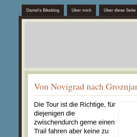
Daniel's Bikeblog
Über mich
Über diese Seite
Von Novigrad nach Groznja
Die Tour ist die Richtige, für
diejenigen die
zwischendurch gerne einen
Trail fahren aber keine zu