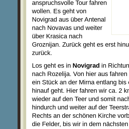
anspruchsvolle Tour fahren
wollen. Es geht von
Novigrad aus über Antenal
nach Novavas und weiter
über Krasica nach
Groznijan. Zurück geht es erst hin
zurück.
Los geht es in
Novigrad
in Richtun
nach Rozelija. Von hier aus fahren 
ein Stück an der Mirna entlang bis 
hinauf geht. Hier fahren wir ca. 2 
wieder auf den Teer und somit na
hindurch und weiter auf der Teerst
Rechts
an der schönen Kirche vorbe
die Felder, bis wir in dem
nächsten