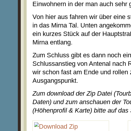
Einwohnern in der man auch sehr 
Von hier aus fahren wir über eine 
in das Mirna Tal. Unten angekomm
ein kurzes Stück auf der Hauptstr
Mirna entlang.
Zum Schluss gibt es dann noch ei
Schlussanstieg von Antenal nach Ro
wir schon fast am Ende und rollen
Ausgangspunkt.
Zum download der Zip Datei (Tou
Daten) und zum anschauen der Tou
(Höhenprofil & Karte) bitte auf das