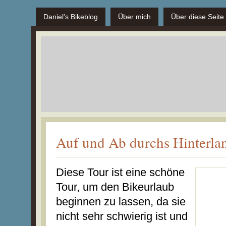
Daniel's Bikeblog
Über mich
Über diese Seite
Auf und Ab durchs Hinterla
Diese Tour ist eine schöne
Tour, um den Bikeurlaub
beginnen zu lassen, da sie
nicht sehr schwierig ist und