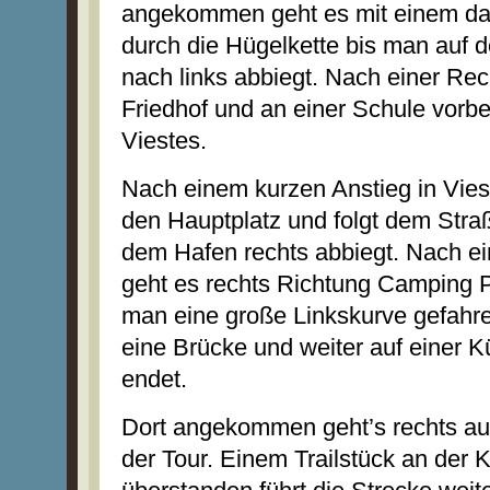
angekommen geht es mit einem d
durch die Hügelkette bis man auf 
nach links abbiegt. Nach einer Re
Friedhof und an einer Schule vorbe
Viestes.
Nach einem kurzen Anstieg in Viest
den Hauptplatz und folgt dem Straß
dem Hafen rechts abbiegt. Nach e
geht es rechts Richtung Camping
man eine große Linkskurve gefahren
eine Brücke und weiter auf einer K
endet.
Dort angekommen geht’s rechts auf
der Tour. Einem Trailstück an der K